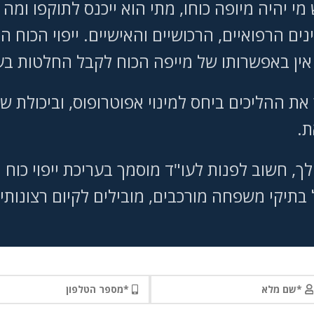
יהיה מיופה כוחו, מתי הוא ייכנס לתוקפו ומה תה
ינים הרפואיים, הרכושיים והאישיים. ייפוי הכו
 אין באפשרותו של מייפה הכוח לקבל החלטות 
 את ההליכים ביחס למינוי אפוטרופוס, וביכולת
את.
לך, חשוב לפנות לעו"ד מוסמך בעריכת ייפוי כו
תיקי משפחה מורכבים, מובילים לקיום רצונותיו