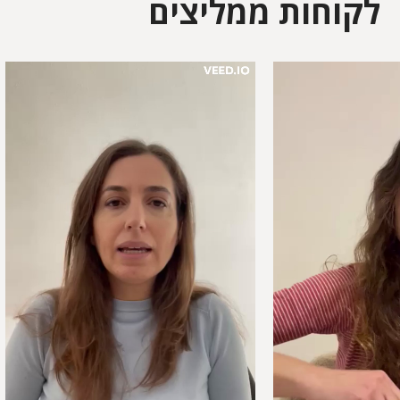
לקוחות ממליצים