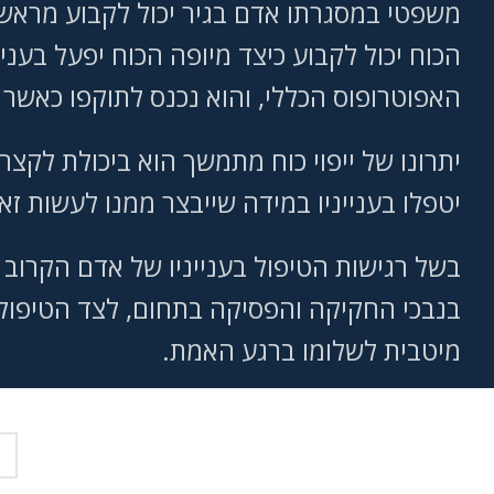
משפטי במסגרתו אדם בגיר יכול לקבוע מראש מי 
הכוח יכול לקבוע כיצד מיופה הכוח יפעל בעני
האפוטרופוס הכללי, והוא נכנס לתוקפו כאשר
יתרונו של ייפוי כוח מתמשך הוא ביכולת לקצר
יטפלו בענייניו במידה שייבצר ממנו לעשות ז
בשל רגישות הטיפול בענייניו של אדם הקרוב 
בנבכי החקיקה והפסיקה בתחום, לצד הטיפול ב
מיטבית לשלומו ברגע האמת.