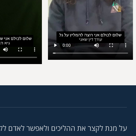
על מנת לקצר את ההליכים ולאפשר לאדם לקב