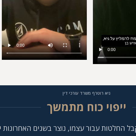
גיא רוטרף משרד עורכי דין
ייפוי כוח מתמשך
ל החלטות עבור עצמו, נוצר בשנים האחרונות י