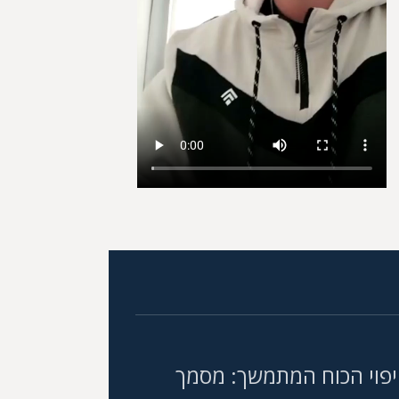
יפוי הכוח המתמשך: מסמך