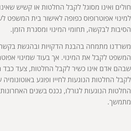
חולים ואינו מסוגל לקבל החלטות או קשיש שאינ
למינוי אפוטרופוס כפופה לאישור בית המשפט לענ
הסיבות לבקשה, תחומי המינוי ומסגרת הזמן.
משרדנו מתמחה בהבנת הדקויות ובהגשת בקשה 
המשפט לקבל את המינוי. אך בעוד שמינוי אפוטר
שבהם אדם אינו כשיר לקבל החלטות, צעד כבד מש
לקבל החלטות הנוגעות לחייו ופוגע באוטונומיה 
החלטות הנוגעות לגורלו, נכנס בשנים האחרונות 
מתמשך.