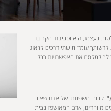
ות בעצמו, הוא וסביבתו הקרובה
לרשותך עומדות שתי דרכים לדאוג
ר לך למקסם את האפשרויות בכל
"י קרובי משפחתו של אדם שאינו
כים מיוחדים, אדם המאושפז בבית