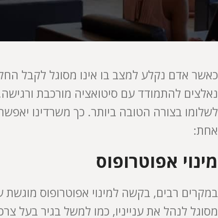
כאשר אדם נקלע למצב בו אינו מסוגל לקבל החלט
נאלצים להתמודד עם סיטואציה מורכבת ורגישה. 
לשלומו בצורה הטובה ביותר. כך משרדינו יאפש
אחת:
מינוי אפוטרופוס
במקרים רבים, בקשה למינוי אפוטרופוס מוגשת ע
מסוגל לנהל את ענייניו, כמו למשל בגיר בעל צר