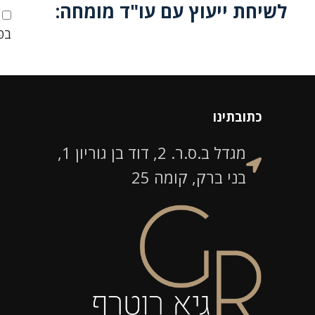
לשיחת ייעוץ עם עו"ד מומחה:
בפנ
כתובתינו
מגדל ב.ס.ר. 2, דוד בן גוריון 1,
בני ברק, קומה 25