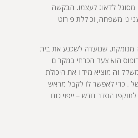
ו מסוגל לדאוג לעצמו. הבקשה
ייני משפחה, וכוללת פירוט
מנומקת, שנועדה לשכנע את בית
ופוס הוא צעד הכרחי במקרים
קל זה מוציא מידיו את היכולת
שלו. כדי לאפשר לו לקבל מראש
לתוקפו הסדר חדש – ייפוי כוח