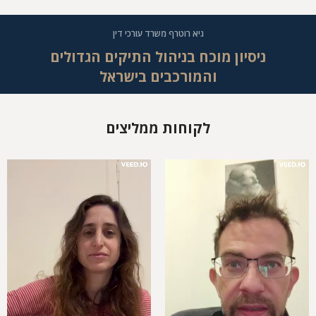
גיא רוטרף משרד עורכי דין
ניסיון מוכח בניהול התיקים הגדולים
והמורכבים בישראל
לקוחות ממליצים