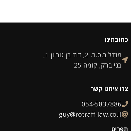
כתובתינו
מגדל ב.ס.ר. 2, דוד בן גוריון 1,
בני ברק, קומה 25
צרו איתנו קשר
054-5837886
guy@rotraff-law.co.il
תפריט