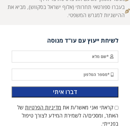
בעברו ספורטאי תחרותי (אלוף ישראל בסקווש), מביא את
ההישגיות למגרש המשפטי.
לשיחת ייעוץ עם עו"ד מנוסה
קראתי ואני מאשר/ת את
מדיניות הפרטיות
של
האתר, ומסכים/ה לשמירת המידע לצורך טיפול
בפנייתי.