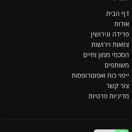
דף הבית
אודות
פרידה וגירושין
צוואות וירושות
הסכמי ממון וחיים
משותפים
ייפוי כוח ואפוטרופסות
צור קשר
מדיניות פרטיות